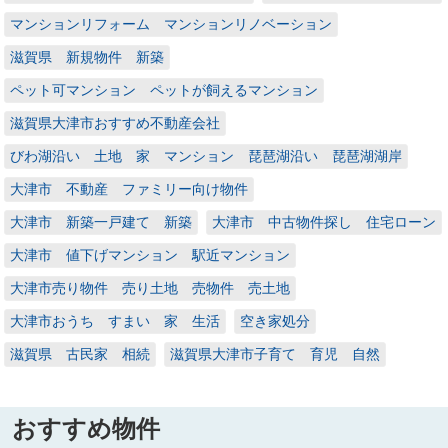
マンションリフォーム マンションリノベーション
滋賀県 新規物件 新築
ペット可マンション ペットが飼えるマンション
滋賀県大津市おすすめ不動産会社
びわ湖沿い 土地 家 マンション 琵琶湖沿い 琵琶湖湖岸
大津市 不動産 ファミリー向け物件
大津市 新築一戸建て 新築
大津市 中古物件探し 住宅ローン
大津市 値下げマンション 駅近マンション
大津市売り物件 売り土地 売物件 売土地
大津市おうち すまい 家 生活
空き家処分
滋賀県 古民家 相続
滋賀県大津市子育て 育児 自然
おすすめ物件