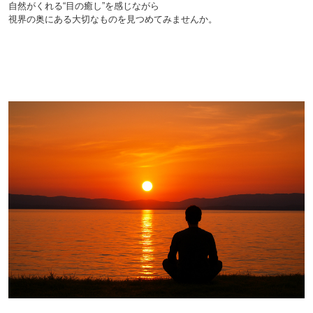
自然がくれる“目の癒し”を感じながら
視界の奥にある大切なものを見つめてみませんか。