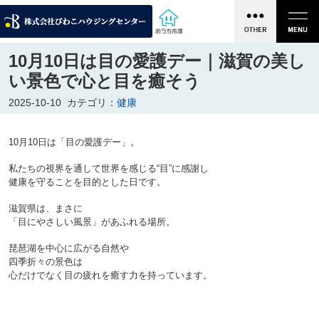
10月10日は目の愛護デー｜滋賀の美し
い景色で心と目を癒そう
2025-10-10
カテゴリ：
健康
10月10日は「目の愛護デー」。
私たちの視界を通して世界を感じる“目”に感謝し
健康を守ることを目的とした日です。
滋賀県は、まさに
「目にやさしい風景」があふれる場所。
琵琶湖を中心に広がる自然や
四季折々の景色は
心だけでなく目の疲れを癒す力を持っています。
