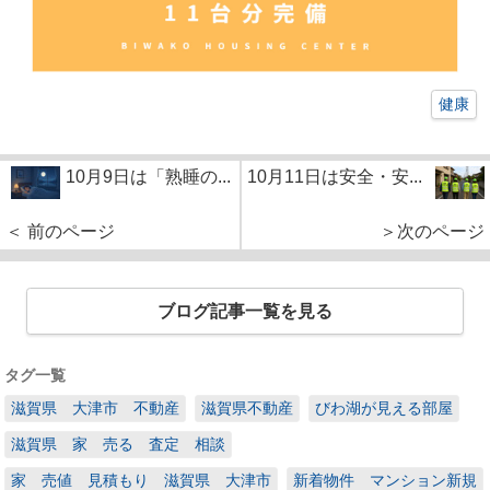
健康
10月9日は「熟睡の...
10月11日は安全・安...
＜ 前のページ
＞次のページ
ブログ記事一覧を見る
タグ一覧
滋賀県 大津市 不動産
滋賀県不動産
びわ湖が見える部屋
滋賀県 家 売る 査定 相談
家 売値 見積もり 滋賀県 大津市
新着物件 マンション新規