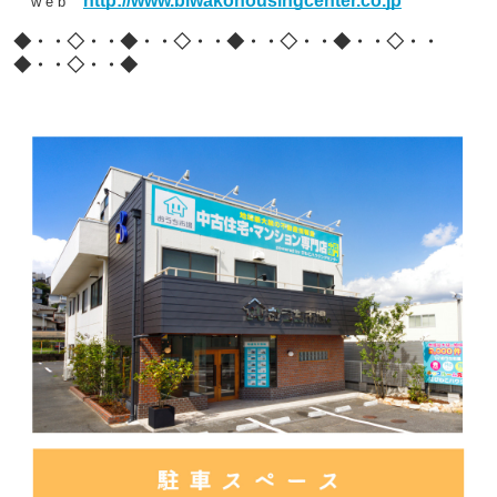
http://www.biwakohousingcenter.co.jp
w e b
◆・・◇・・◆・・◇・・◆・・◇・・◆・・◇・・
◆・・◇・・◆