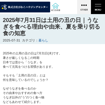
2025年7月31日は土用の丑の日｜うな
ぎを食べる理由や由来、夏を乗り切る
食の知恵
2025-07-31
カテゴリ：
暮らし
2025年の土用の丑の日は7月31日(木)です。
暑さが厳しくなるこの時期
日本では昔から「うなぎ」を
食べて元気をつける習慣があります。

そもそも「土用の丑の日」とは
何を意味しているのでしょうか？
なぜうなぎを食べるのか
その由来やおすすめの食べ方
うなぎ以外の“う”のつく食べ物
などもあわせて紹介します。
