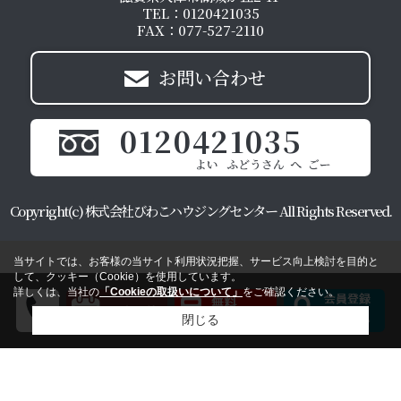
TEL：0120421035
FAX：077-527-2110
お問い合わせ
0120421035
Copyright(c) 株式会社びわこハウジングセンター All Rights Reserved.
当サイトでは、お客様の当サイト利用状況把握、サービス向上検討を目的と
して、クッキー（Cookie）を使用しています。
詳しくは、当社の
「Cookieの取扱いについて」
をご確認ください。
閉じる