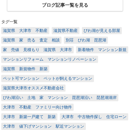
ブログ記事一覧を見る
タグ一覧
滋賀県 大津市 不動産
滋賀県不動産
びわ湖が見える部屋
滋賀県 家 売る 査定 相談
別荘 びわ湖 琵琶湖
家 売値 見積もり 滋賀県 大津市
新着物件 マンション新規
マンションリフォーム マンションリノベーション
滋賀県 新規物件 新築
ペット可マンション ペットが飼えるマンション
滋賀県大津市オススメ不動産会社
びわ湖沿い 土地 家 マンション 琵琶湖沿い 琵琶湖湖岸
大津市 不動産 ファミリー向け物件
大津市 新築一戸建て 新築
大津市 中古物件探し 住宅ローン
大津市 値下げマンション 駅近マンション