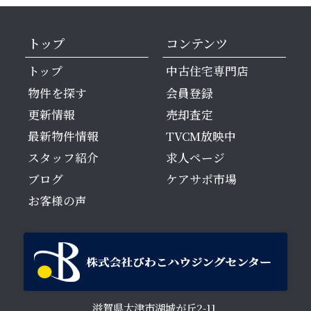
トップ
コンテンツ
トップ
中古住宅専門店
物件を探す
会員登録
更新情報
売却査定
最新物件情報
TVCM放映中
スタッフ紹介
求人ページ
ブログ
ケアサポ市場
お客様の声
滋賀県大津市湖城が丘2-11