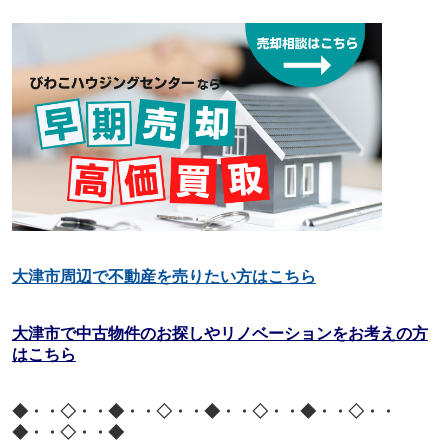
大津市周辺で不動産を売りたい方はこちら
大津市で中古物件のお探しやリノベーションをお考えの方
はこちら
◆・・◇・・◆・・◇・・◆・・◇・・◆・・◇・・
◆・・◇・・◆