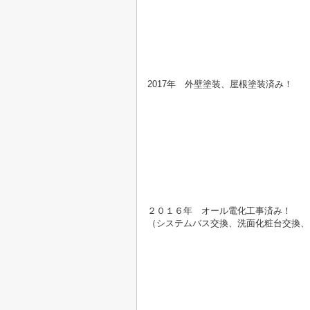
2017年 外壁塗装、屋根塗装済み！
２０１６年 オール電化工事済み！
（システムバス交換、洗面化粧台交換、