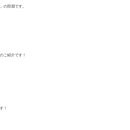
」の田淵です。
のご紹介です！
す！