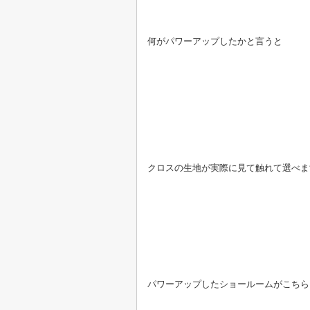
何がパワーアップしたかと言うと
クロスの生地が実際に見て触れて選べま
パワーアップしたショールームがこちら