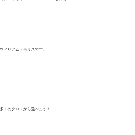
ウィリアム・モリスです。
多くのクロスから選べます！