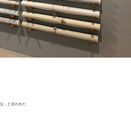
父」と言われた