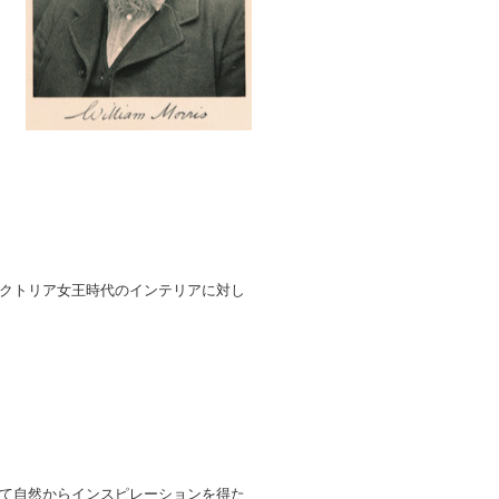
クトリア女王時代のインテリアに対し
て自然からインスピレーションを得た