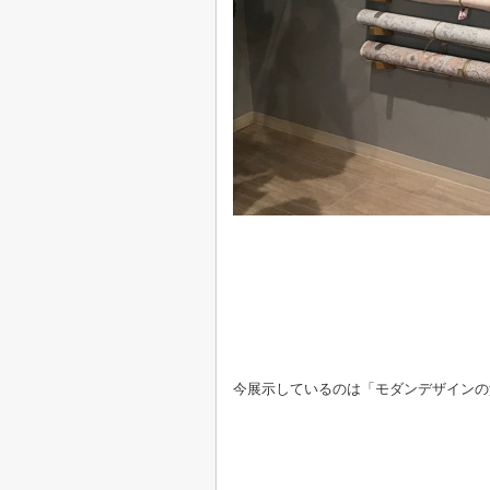
今展示しているのは「モダンデザインの