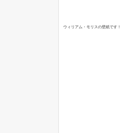
ウィリアム・モリスの壁紙です！