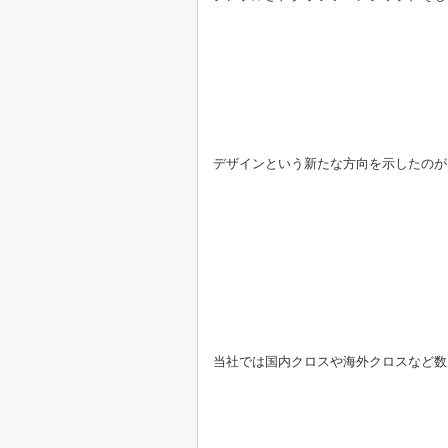
デザインという新たな方向を示したのが
当社では国内クロスや海外クロスなど数