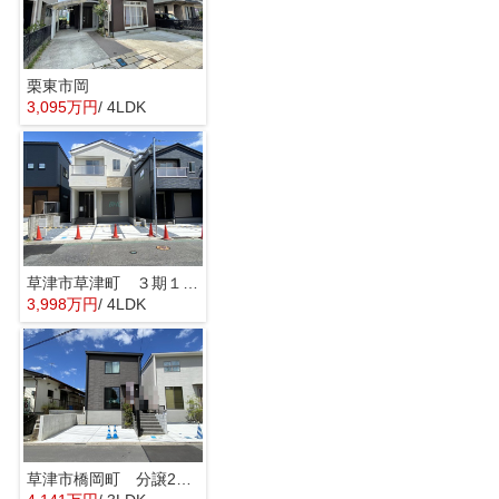
栗東市岡
3,095万円
/ 4LDK
草津市草津町 ３期１号地
3,998万円
/ 4LDK
草津市橋岡町 分譲2区画2号棟