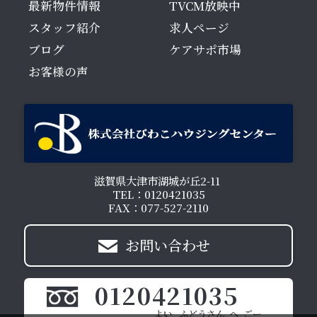
最新物件情報
TVCM放映中
スタッフ紹介
求人ページ
ブログ
ケアサポ市場
お客様の声
滋賀県大津市湖城が丘2-11
TEL：0120421035
FAX：077-527-2110
お問い合わせ
0120421035