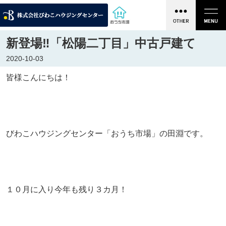
新登場‼「松陽二丁目」中古戸建て
2020-10-03
皆様こんにちは！
びわこハウジングセンター「おうち市場」の田淵です。
１０月に入り今年も残り３カ月！