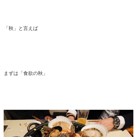
「秋」と言えば
まずは「食欲の秋」