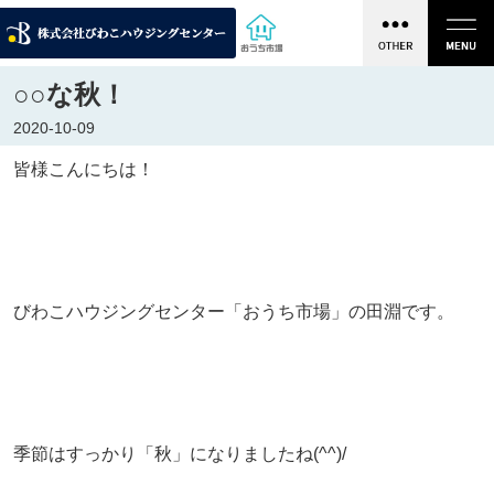
○○な秋！
2020-10-09
皆様こんにちは！
びわこハウジングセンター「おうち市場」の田淵です。
季節はすっかり「秋」になりましたね(^^)/