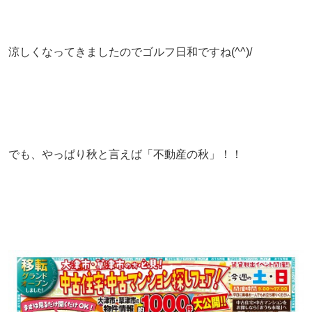
涼しくなってきましたのでゴルフ日和ですね(^^)/
でも、やっぱり秋と言えば「不動産の秋」！！