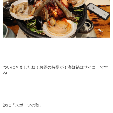
ついにきましたね！お鍋の時期が！海鮮鍋はサイコーです
ね！
次に「スポーツの秋」