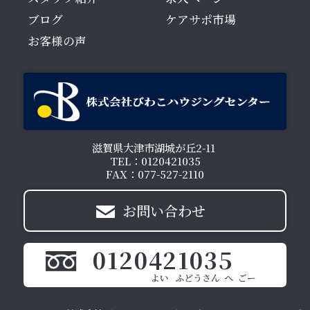
ブログ
ケアサポ市場
お客様の声
滋賀県大津市湖城が丘2-11
TEL：0120421035
FAX：077-527-2110
お問い合わせ
0120421035