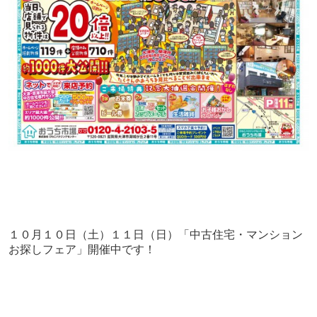
１０月１０日（土）１１日（日）「中古住宅・マンション
お探しフェア」開催中です！