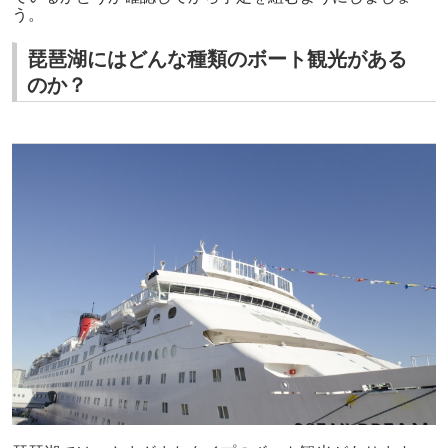
う。
琵琶湖にはどんな種類のボート観光がある
のか？