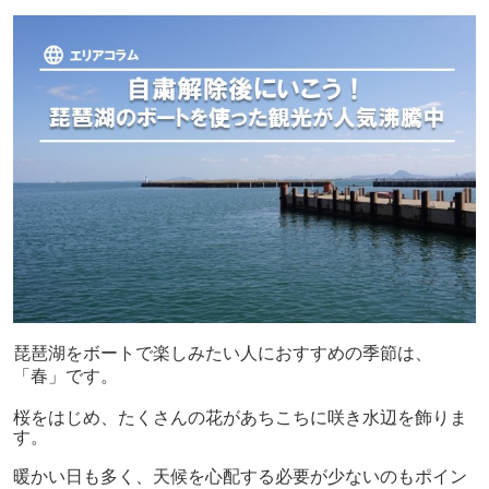
琵琶湖をボートで楽しみたい人におすすめの季節は、
「春」です。
桜をはじめ、たくさんの花があちこちに咲き水辺を飾りま
す。
暖かい日も多く、天候を心配する必要が少ないのもポイン