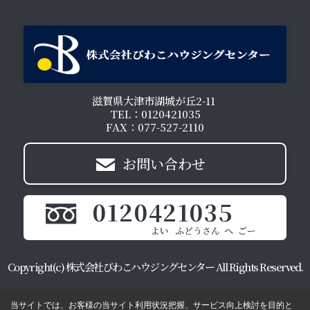
滋賀県大津市湖城が丘2-11
TEL：0120421035
FAX：077-527-2110
お問い合わせ
0120421035
Copyright(c) 株式会社びわこハウジングセンター All Rights Reserved.
当サイトでは、お客様の当サイト利用状況把握、サービス向上検討を目的と