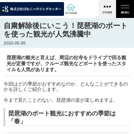
自粛解除後にいこう！琵琶湖のボート
を使った観光が人気沸騰中
2020-05-05
琵琶湖の観光と言えば、周辺の社寺をドライブで回る観
光が定番ですが、クルーズ観光などボートを使ったスタ
イルも人気があります。
今回はどの季節がおすすめなのか、どんなことができるの
かを詳しくご紹介します。
今まで見たことのない、琵琶湖の姿が楽しめますよ。
琵琶湖のボート観光におすすめの季節は
「春」