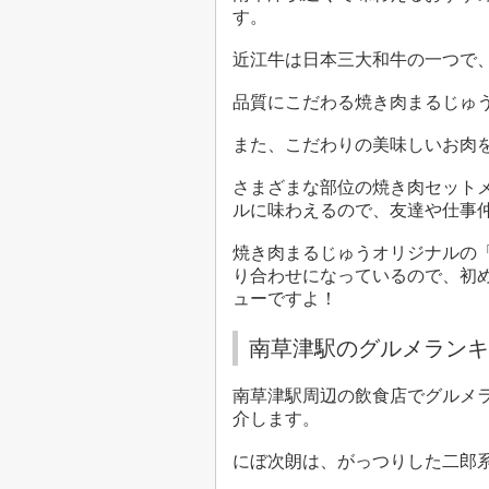
す。
近江牛は日本三大和牛の一つで
品質にこだわる焼き肉まるじゅ
また、こだわりの美味しいお肉
さまざまな部位の焼き肉セット
ルに味わえるので、友達や仕事
焼き肉まるじゅうオリジナルの
り合わせになっているので、初
ューですよ！
南草津駅のグルメランキ
南草津駅周辺の飲食店でグルメラ
介します。
にぼ次朗は、がっつりした二郎