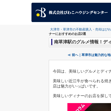
大津市・草津市の不動産購入・売却はび
ナーにおすすめのお店2選
南草津駅のグルメ情報！ディ
≪ 前へ｜草津市は魅力的な
今回は、美味しいグルメとディ
美味しい近江牛が食べられる焼
店は魅力がいっぱいです。
美味しいディナーのお店を探し