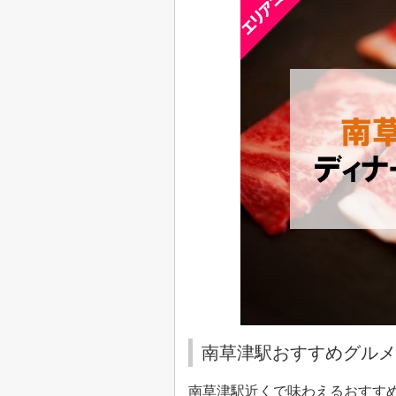
南草津駅おすすめグルメ
南草津駅近くで味わえるおすす