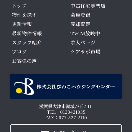
トップ
中古住宅専門店
物件を探す
会員登録
更新情報
売却査定
最新物件情報
TVCM放映中
スタッフ紹介
求人ページ
ブログ
ケアサポ市場
お客様の声
滋賀県大津市湖城が丘2-11
TEL：0120421035
FAX：077-527-2110