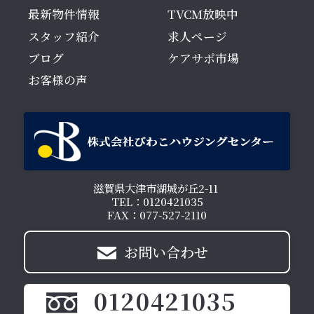
最新物件情報
TVCM放映中
スタッフ紹介
求人ページ
ブログ
ケアサポ市場
お客様の声
滋賀県大津市湖城が丘2-11
TEL：0120421035
FAX：077-527-2110
お問い合わせ
0120421035