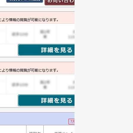
7月16日 値下げ