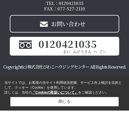
TEL：0120421035
FAX：077-527-2110
お問い合わせ
0120421035
Copyright(c) 株式会社びわこハウジングセンター All Rights Reserved.
当サイトでは、お客様の当サイト利用状況把握、サービス向上検討を目的と
して、クッキー（Cookie）を使用しています。
詳しくは、当社の
「Cookieの取扱いについて」
をご確認ください。
閉じる