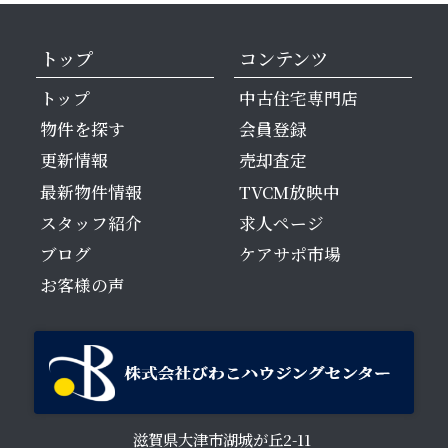
トップ
コンテンツ
トップ
中古住宅専門店
物件を探す
会員登録
更新情報
売却査定
最新物件情報
TVCM放映中
スタッフ紹介
求人ページ
ブログ
ケアサポ市場
お客様の声
滋賀県大津市湖城が丘2-11