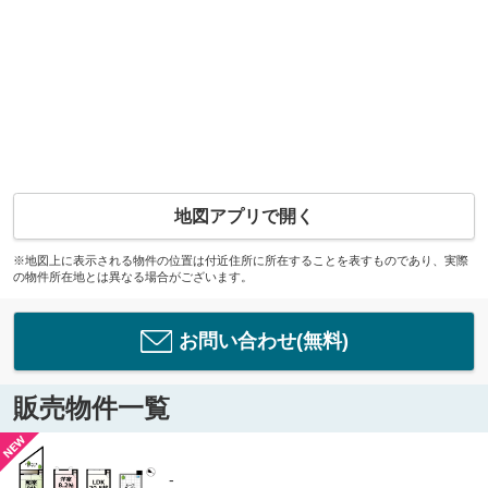
地図アプリで開く
※地図上に表示される物件の位置は付近住所に所在することを表すものであり、実際
の物件所在地とは異なる場合がございます。
お問い合わせ(無料)
販売物件一覧
-