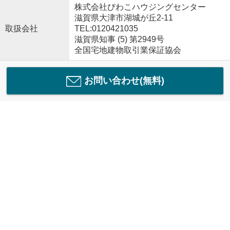
株式会社びわこハウジングセンター
滋賀県大津市湖城が丘2-11
取扱会社
TEL:0120421035
滋賀県知事 (5) 第2949号
全国宅地建物取引業保証協会
お問い合わせ(無料)