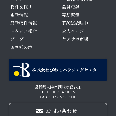
物件を探す
会員登録
更新情報
売却査定
最新物件情報
TVCM放映中
スタッフ紹介
求人ページ
ブログ
ケアサポ市場
お客様の声
滋賀県大津市湖城が丘2-11
TEL：0120421035
FAX：077-527-2110
お問い合わせ