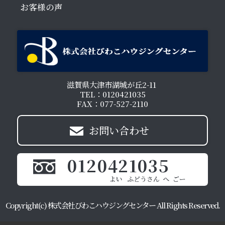
お客様の声
滋賀県大津市湖城が丘2-11
TEL：0120421035
FAX：077-527-2110
お問い合わせ
0120421035
Copyright(c) 株式会社びわこハウジングセンター All Rights Reserved.