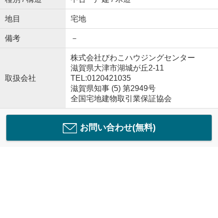
地目
宅地
備考
－
株式会社びわこハウジングセンター
滋賀県大津市湖城が丘2-11
取扱会社
TEL:0120421035
滋賀県知事 (5) 第2949号
全国宅地建物取引業保証協会
お問い合わせ(無料)