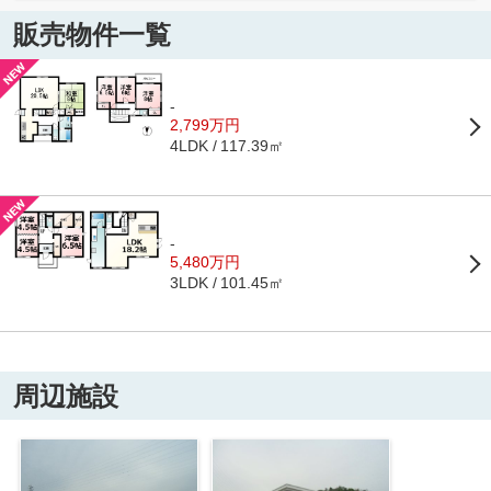
販売物件一覧
-
2,799万円
117.39㎡
4LDK
-
5,480万円
101.45㎡
3LDK
周辺施設