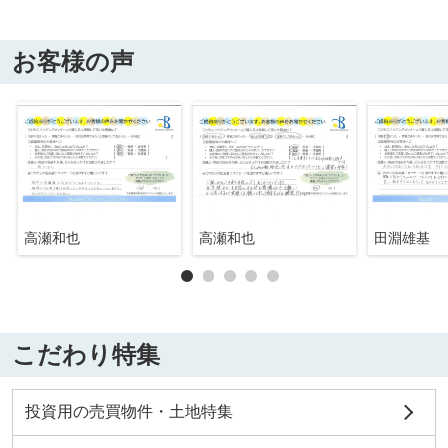
お客様の声
高瀬和也
高瀬和也
田淵雄基
こだわり特集
投資用の売買物件・土地特集