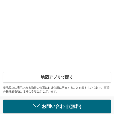
地図アプリで開く
※地図上に表示される物件の位置は付近住所に所在することを表すものであり、実際
の物件所在地とは異なる場合がございます。
お問い合わせ(無料)