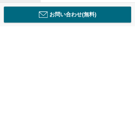
お問い合わせ(無料)