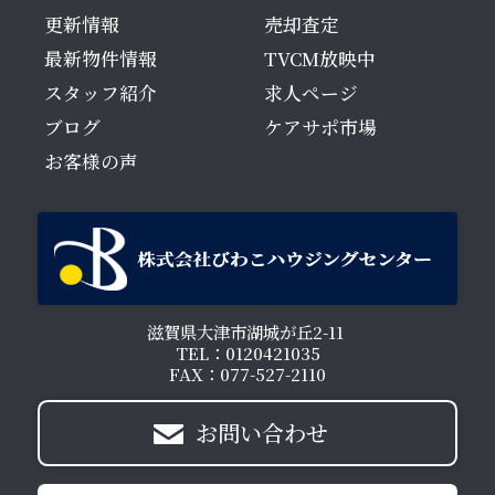
更新情報
売却査定
最新物件情報
TVCM放映中
スタッフ紹介
求人ページ
ブログ
ケアサポ市場
お客様の声
滋賀県大津市湖城が丘2-11
TEL：0120421035
FAX：077-527-2110
お問い合わせ