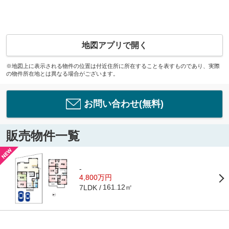
地図アプリで開く
※地図上に表示される物件の位置は付近住所に所在することを表すものであり、実際
の物件所在地とは異なる場合がございます。
お問い合わせ(無料)
販売物件一覧
-
4,800万円
161.12㎡
7LDK