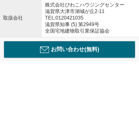
株式会社びわこハウジングセンター
滋賀県大津市湖城が丘2-11
取扱会社
TEL:0120421035
滋賀県知事 (5) 第2949号
全国宅地建物取引業保証協会
お問い合わせ(無料)