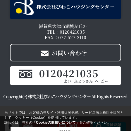
滋賀県大津市湖城が丘2-11
TEL：0120421035
FAX：077-527-2110
お問い合わせ
0120421035
Copyright(c) 株式会社びわこハウジングセンター All Rights Reserved.
当サイトでは、お客様の当サイト利用状況把握、サービス向上検討を目的と
して、クッキー（Cookie）を使用しています。
詳しくは、当社の
「Cookieの取扱いについて」
をご確認ください。