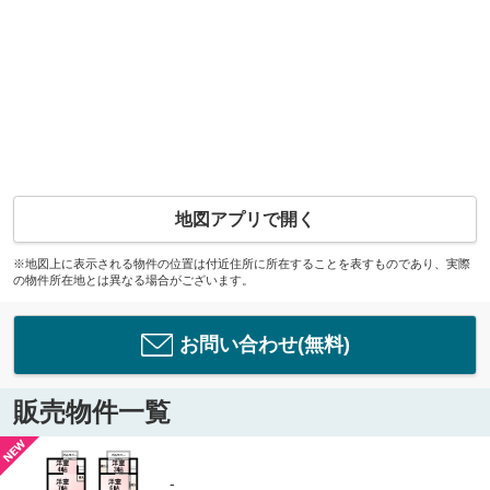
地図アプリで開く
※地図上に表示される物件の位置は付近住所に所在することを表すものであり、実際
の物件所在地とは異なる場合がございます。
お問い合わせ(無料)
販売物件一覧
-