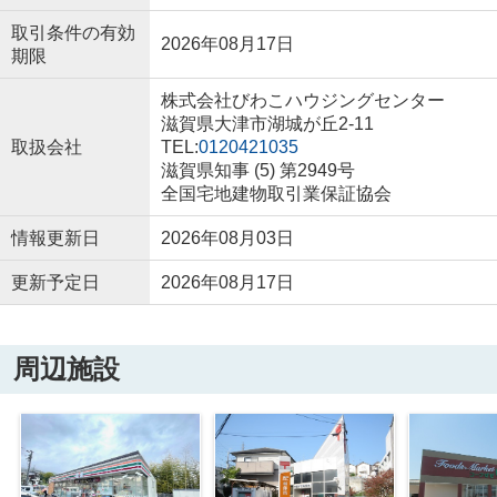
取引条件の有効
2026年08月17日
期限
株式会社びわこハウジングセンター
滋賀県大津市湖城が丘2-11
取扱会社
TEL:
0120421035
滋賀県知事 (5) 第2949号
全国宅地建物取引業保証協会
情報更新日
2026年08月03日
更新予定日
2026年08月17日
周辺施設