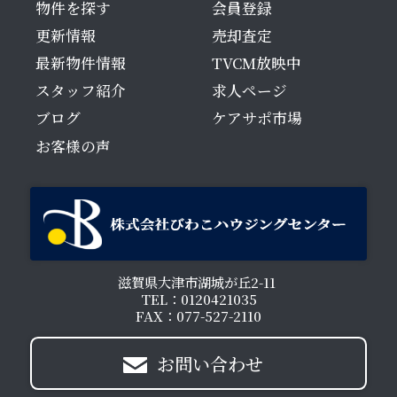
物件を探す
会員登録
更新情報
売却査定
最新物件情報
TVCM放映中
スタッフ紹介
求人ページ
ブログ
ケアサポ市場
お客様の声
滋賀県大津市湖城が丘2-11
TEL：0120421035
FAX：077-527-2110
お問い合わせ