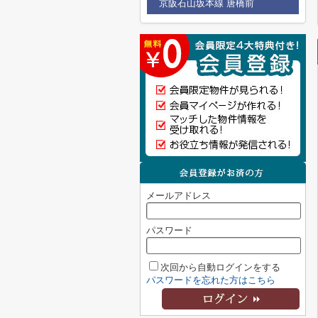
京阪石山坂本線 唐橋前
メールアドレス
パスワード
次回から自動ログインをする
パスワードを忘れた方はこちら