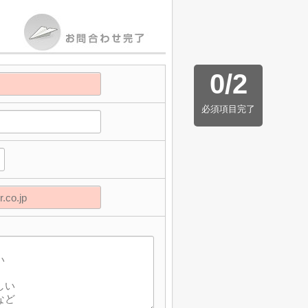
0
/
2
必須項目完了