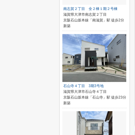
南志賀２丁目 全２棟１期２号棟
滋賀県大津市南志賀２丁目
京阪石山坂本線「南滋賀」駅 徒歩2分
新築
石山寺４丁目 3期3号地
滋賀県大津市石山寺４丁目
京阪石山坂本線「石山寺」駅 徒歩23分
新築