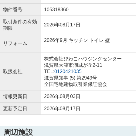
物件番号
105318360
取引条件の有効
2026年08月17日
期限
2026年9月 キッチン トイレ 壁
リフォーム
-
株式会社びわこハウジングセンター
滋賀県大津市湖城が丘2-11
取扱会社
TEL:
0120421035
滋賀県知事 (5) 第2949号
全国宅地建物取引業保証協会
情報更新日
2026年08月03日
更新予定日
2026年08月17日
周辺施設