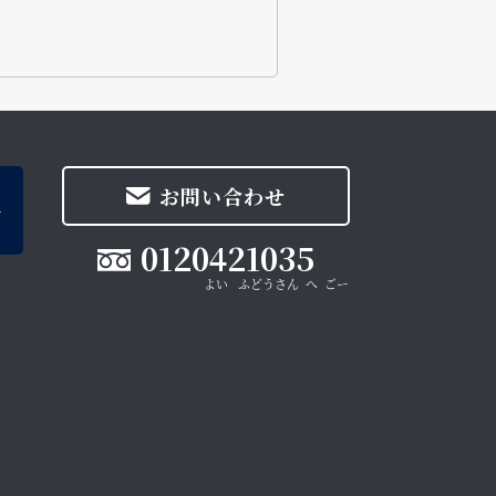
お問い合わせ
0120421035