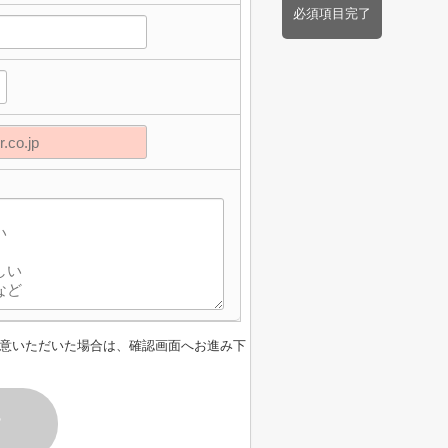
必須項目完了
意いただいた場合は、確認画面へお進み下
す