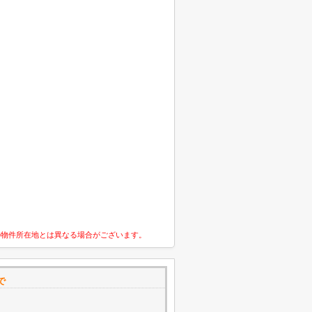
の物件所在地とは異なる場合がございます。
で