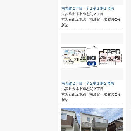
南志賀２丁目 全２棟１期１号棟
滋賀県大津市南志賀２丁目
京阪石山坂本線「南滋賀」駅 徒歩2分
新築
南志賀２丁目 全２棟１期２号棟
滋賀県大津市南志賀２丁目
京阪石山坂本線「南滋賀」駅 徒歩2分
新築