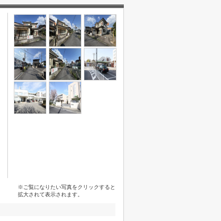
※ご覧になりたい写真をクリックすると
拡大されて表示されます。