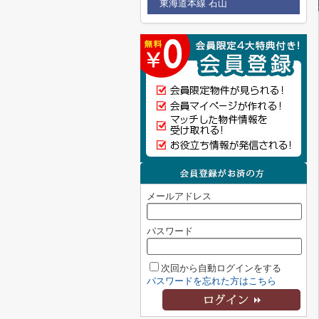
東海道本線 石山
メールアドレス
パスワード
次回から自動ログインをする
パスワードを忘れた方はこちら