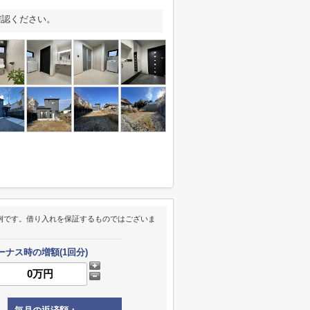
確認ください。
例です。借り入れを保証するものではございま
ーナス時の増額(1回分)