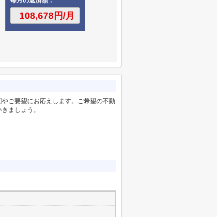
毎月の返済額：
問やご要望にお応えします。ご希望の不動
いきましょう。