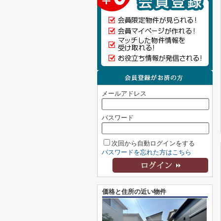
メールアドレス
パスワード
次回から自動ログインをする
パスワードを忘れた方はこちら
価格と住所の近い物件