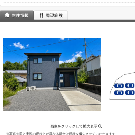
画像をクリックして拡大表示
※写真や図と実際の現状とが異なる場合は現状を優先させていただきます。