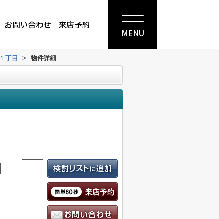
お問い合わせ
来店予約
MENU
１丁目
>
物件詳細
積