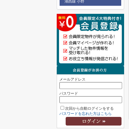
湖西線 小野
メールアドレス
パスワード
次回から自動ログインをする
パスワードを忘れた方はこちら