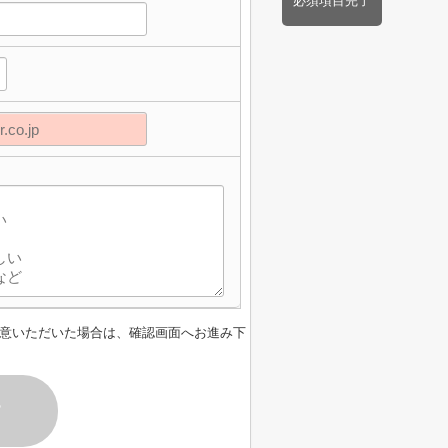
必須項目完了
意いただいた場合は、確認画面へお進み下
す