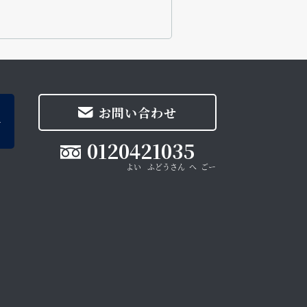
お問い合わせ
0120421035