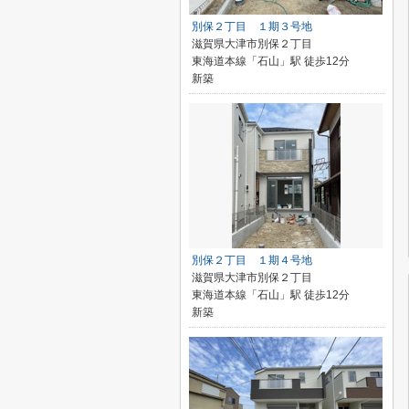
別保２丁目 １期３号地
滋賀県大津市別保２丁目
東海道本線「石山」駅 徒歩12分
新築
別保２丁目 １期４号地
滋賀県大津市別保２丁目
東海道本線「石山」駅 徒歩12分
新築