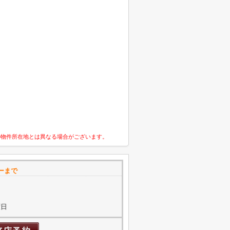
の物件所在地とは異なる場合がございます。
ーまで
曜日