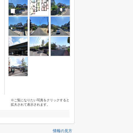
※ご覧になりたい写真をクリックすると
拡大されて表示されます。
情報の見方