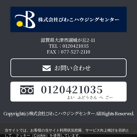
滋賀県大津市湖城が丘2-11
TEL：0120421035
FAX：077-527-2110
お問い合わせ
0120421035
Copyright(c) 株式会社びわこハウジングセンター All Rights Reserved.
当サイトでは、お客様の当サイト利用状況把握、サービス向上検討を目的と
して、クッキー（Cookie）を使用しています。