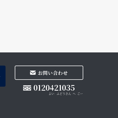
お問い合わせ
0120421035