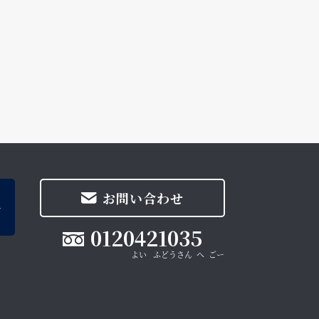
お問い合わせ
0120421035