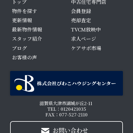
トップ
中古住宅専門店
物件を探す
会員登録
更新情報
売却査定
最新物件情報
TVCM放映中
スタッフ紹介
求人ページ
ブログ
ケアサポ市場
お客様の声
滋賀県大津市湖城が丘2-11
TEL：0120421035
FAX：077-527-2110
お問い合わせ