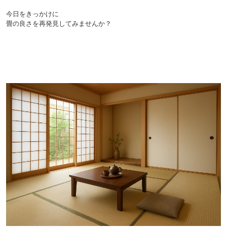
今日をきっかけに
畳の良さを再発見してみませんか？