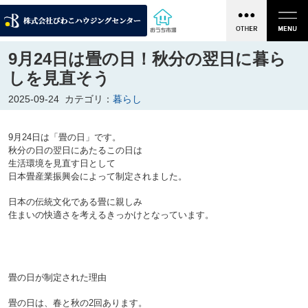
9月24日は畳の日！秋分の翌日に暮ら
しを見直そう
2025-09-24
カテゴリ：
暮らし
9月24日は「畳の日」です。
秋分の日の翌日にあたるこの日は
生活環境を見直す日として
日本畳産業振興会によって制定されました。
日本の伝統文化である畳に親しみ
住まいの快適さを考えるきっかけとなっています。

畳の日が制定された理由

畳の日は、春と秋の2回あります。