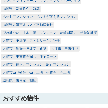
マンションリフォーム マンションリノベーション
滋賀県 新規物件 新築
ペット可マンション ペットが飼えるマンション
滋賀県大津市オススメ不動産会社
びわ湖沿い 土地 家 マンション 琵琶湖沿い 琵琶湖湖岸
大津市 不動産 ファミリー向け物件
大津市 新築一戸建て 新築
大津市 中古住宅
大津市 中古物件探し 住宅ローン
大津市 値下げマンション 駅近マンション
大津市売り物件 売り土地 売物件 売土地
滋賀県 古民家 相続
おすすめ物件