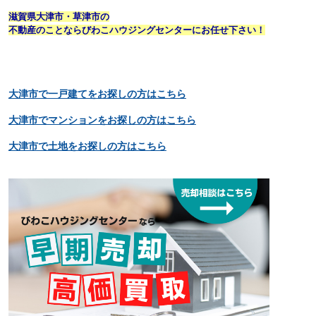
滋賀県大津市・草津市の
不動産のことならびわこハウジングセンターにお任せ下さい！
大津市で一戸建てをお探しの方はこちら
大津市でマンションをお探しの方はこちら
大津市で土地をお探しの方はこちら