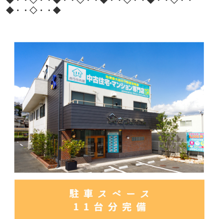
◆・・◇・・◆・・◇・・◆・・◇・・◆・・◇・・
◆・・◇・・◆