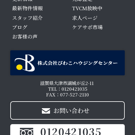
最新物件情報
TVCM放映中
スタッフ紹介
求人ページ
ブログ
ケアサポ市場
お客様の声
滋賀県大津市湖城が丘2-11
TEL：0120421035
FAX：077-527-2110
お問い合わせ
0120421035