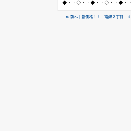
◆・・◇・・◆・・◇・・◆・
≪ 前へ｜新価格！！「南郷２丁目 