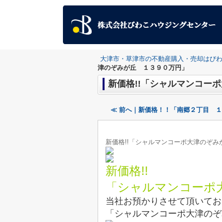
大津市・草津市の不動産購入・売却はび
津のぞみが丘 １３９０万円」
新価格!!「シャルマンコー
≪ 前へ｜新価格！！「南郷２丁目 
新価格!!「シャルマンコーポ大津のぞ
新価格!!
「シャルマンコーポ
当社お預かりさせて頂いてお
「シャルマンコーポ大津のぞ