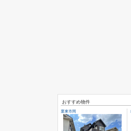
おすすめ物件
栗東市岡