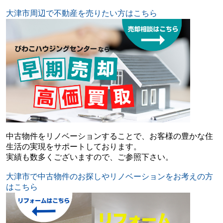
大津市周辺で不動産を売りたい方はこちら
中古物件をリノベーションすることで、お客様の豊かな住
生活の実現をサポートしております。
実績も数多くございますので、ご参照下さい。
大津市で中古物件のお探しやリノベーションをお考えの方
はこちら