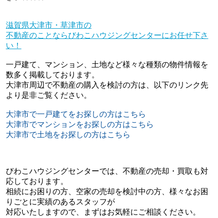
滋賀県大津市・草津市の
不動産のことならびわこハウジングセンターにお任せ下さ
い！
一戸建て、マンション、土地など様々な種類の物件情報を
数多く掲載しております。
大津市周辺で不動産の購入を検討の方は、以下のリンク先
より是非ご覧ください。
大津市で一戸建てをお探しの方はこちら
大津市でマンションをお探しの方はこちら
大津市で土地をお探しの方はこちら
びわこハウジングセンターでは、不動産の売却・買取も対
応しております。
相続にお困りの方、空家の売却を検討中の方、様々なお困
りごとに実績のあるスタッフが
対応いたしますので、まずはお気軽にご相談ください。