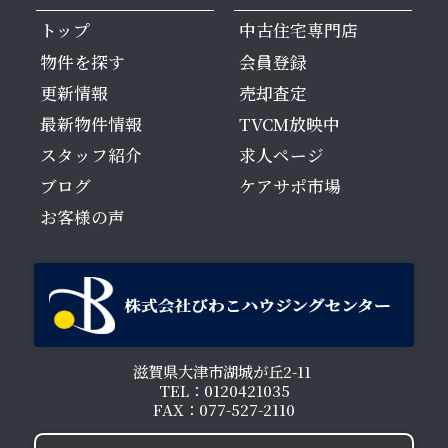
トップ
中古住宅専門店
物件を探す
会員登録
更新情報
売却査定
最新物件情報
TVCM放映中
スタッフ紹介
求人ページ
ブログ
ケアサポ市場
お客様の声
滋賀県大津市湖城が丘2-11
TEL：0120421035
FAX：077-527-2110