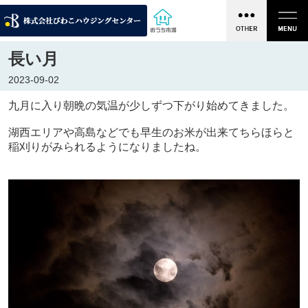
長い月
2023-09-02
九月に入り朝晩の気温が少しずつ下がり始めてきました。
湖西エリアや高島などでも早生のお米が出来てちらほらと
稲刈りがみられるようになりましたね。