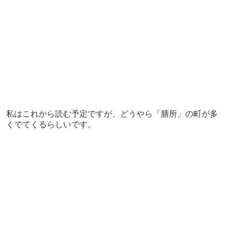
私はこれから読む予定ですが、どうやら「膳所」の町が多
くでてくるらしいです。