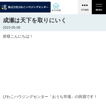
成瀬は天下を取りにいく
2023-05-08
皆様こんにちは！
びわこハウジングセンター「おうち市場」の田淵です！