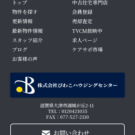
トップ
中古住宅専門店
物件を探す
会員登録
更新情報
売却査定
最新物件情報
TVCM放映中
スタッフ紹介
求人ページ
ブログ
ケアサポ市場
お客様の声
滋賀県大津市湖城が丘2-11
TEL：0120421035
FAX：077-527-2110
お問い合わせ