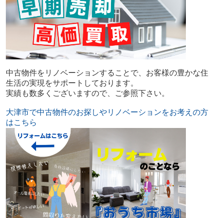
中古物件をリノベーションすることで、お客様の豊かな住
生活の実現をサポートしております。
実績も数多くございますので、ご参照下さい。
大津市で中古物件のお探しやリノベーションをお考えの方
はこちら