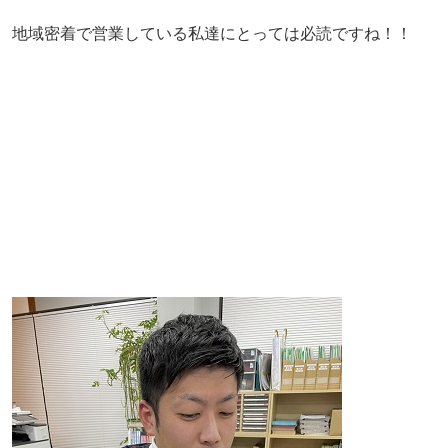
地域密着で営業している私達にとっては必読ですね！！