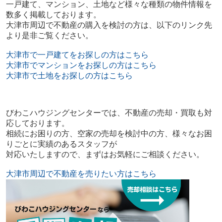
一戸建て、マンション、土地など様々な種類の物件情報を
数多く掲載しております。
大津市周辺で不動産の購入を検討の方は、以下のリンク先
より是非ご覧ください。
大津市で一戸建てをお探しの方はこちら
大津市でマンションをお探しの方はこちら
大津市で土地をお探しの方はこちら
びわこハウジングセンターでは、不動産の売却・買取も対
応しております。
相続にお困りの方、空家の売却を検討中の方、様々なお困
りごとに実績のあるスタッフが
対応いたしますので、まずはお気軽にご相談ください。
大津市周辺で不動産を売りたい方はこちら