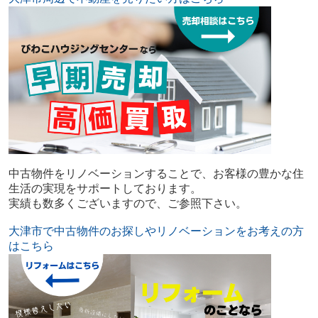
中古物件をリノベーションすることで、お客様の豊かな住
生活の実現をサポートしております。
実績も数多くございますので、ご参照下さい。
大津市で中古物件のお探しやリノベーションをお考えの方
はこちら