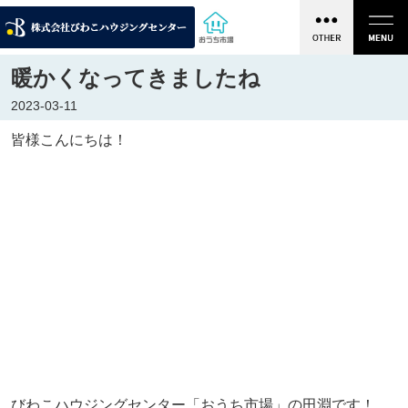
暖かくなってきましたね
2023-03-11
皆様こんにちは！
びわこハウジングセンター「おうち市場」の田淵です！