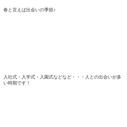
春と言えば出会いの季節♪
入社式・入学式・入園式などなど・・・人との出会いが多
い時期です！