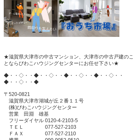
★滋賀県大津市の中古マンション、大津市の中古戸建のこ
とならびわこハウジングセンターにお任せ下さい★
◆・・◇・・◆・・◇・・◆・・◇・・◆・・◇・・
◆・・◇・・◆
〒520-0821
滋賀県大津市湖城が丘２番１１号
(株)びわこハウジングセンター
営業 田淵 雄基
フリーダイヤル 0120-4-2103-5
ＴＥＬ 077-527-2103
ＦＡＸ 077-527-2110