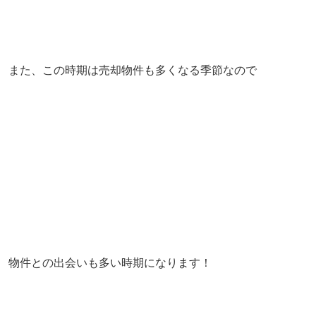
また、この時期は売却物件も多くなる季節なので
物件との出会いも多い時期になります！