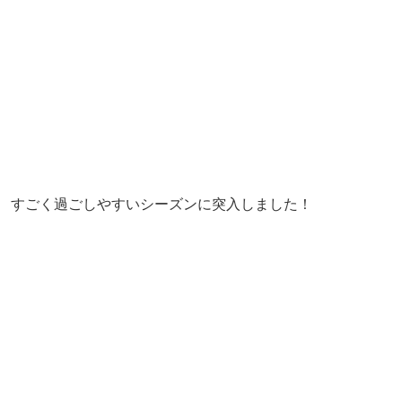
すごく過ごしやすいシーズンに突入しました！