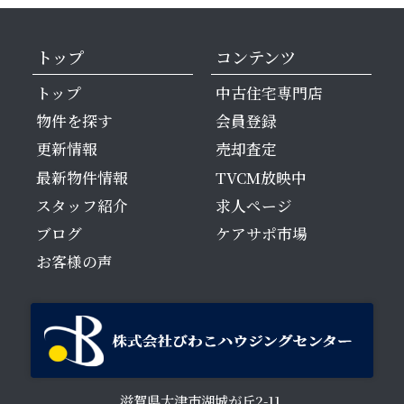
トップ
コンテンツ
トップ
中古住宅専門店
物件を探す
会員登録
更新情報
売却査定
最新物件情報
TVCM放映中
スタッフ紹介
求人ページ
ブログ
ケアサポ市場
お客様の声
滋賀県大津市湖城が丘2-11