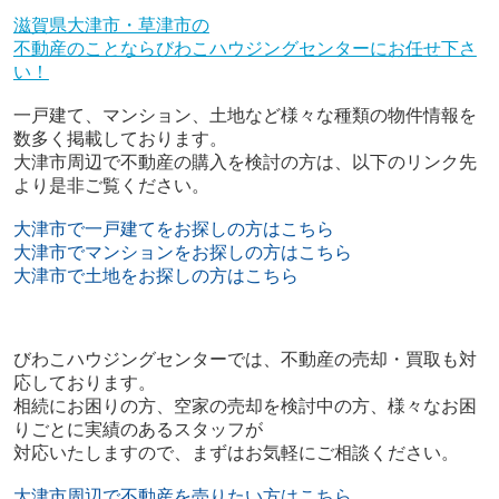
滋賀県大津市・草津市の
不動産のことならびわこハウジングセンターにお任せ下さ
い！
一戸建て、マンション、土地など様々な種類の物件情報を
数多く掲載しております。
大津市周辺で不動産の購入を検討の方は、以下のリンク先
より是非ご覧ください。
大津市で一戸建てをお探しの方はこちら
大津市でマンションをお探しの方はこちら
大津市で土地をお探しの方はこちら
びわこハウジングセンターでは、不動産の売却・買取も対
応しております。
相続にお困りの方、空家の売却を検討中の方、様々なお困
りごとに実績のあるスタッフが
対応いたしますので、まずはお気軽にご相談ください。
大津市周辺で不動産を売りたい方はこちら