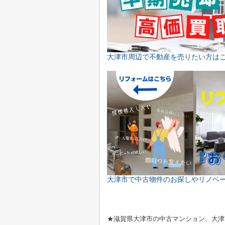
大津市周辺で不動産を売りたい方は
大津市で中古物件のお探しやリノベ
★滋賀県大津市の中古マンション、大津