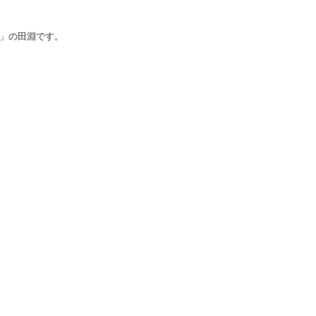
」の田淵です。