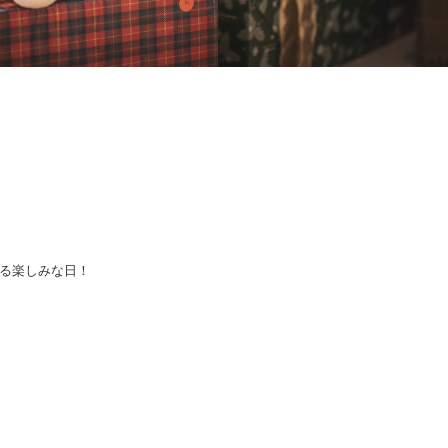
る楽しみな日！