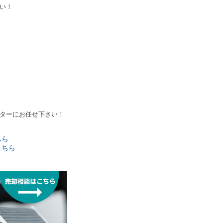
い！
ターにお任せ下さい！
ちら
こちら