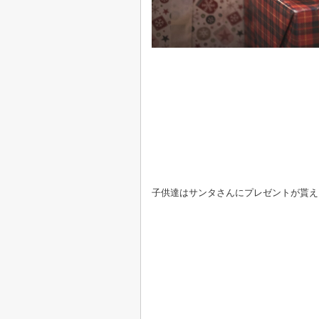
子供達はサンタさんにプレゼントが貰え