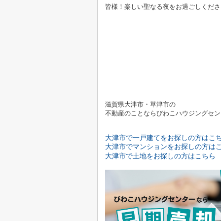
皆様！楽しい聖なる夜をお過ごしくださ
滋賀県大津市・草津市の
不動産のことならびわこハウジングセン
大津市で一戸建てをお探しの方はこ
大津市でマンションをお探しの方は
大津市で土地をお探しの方はこちら