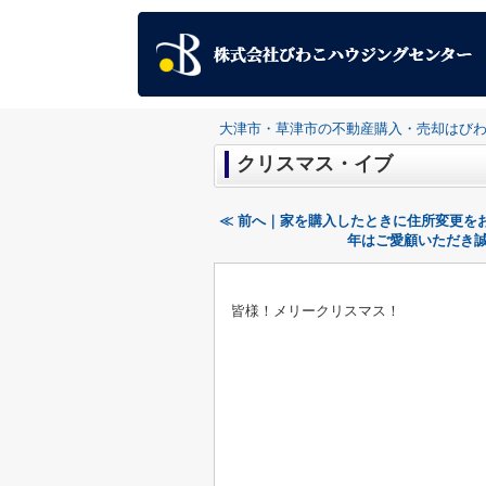
大津市・草津市の不動産購入・売却はび
クリスマス・イブ
≪ 前へ｜家を購入したときに住所変更を
年はご愛顧いただき誠
皆様！メリークリスマス！