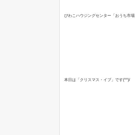
びわこハウジングセンター「おうち市場
本日は「クリスマス・イブ」です(^^)/