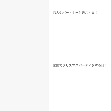
恋人やパートナーと過ごす日！
家族でクリスマスパーティをする日！