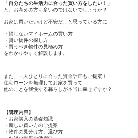
「自分たちの生活力に合った買い方をしたい！」
と、お考えの方も多いのではないでしょうか？
お家は買いたいけど不安だ…と思っている方に
・損しないマイホームの買い方
・賢い物件の探し方
・買うべき物件の見極め方
をわかりやすく解説します。
また、一人ひとりに合った資金計画もご提案！
住宅ローンを無理してお家を買って
他のことを我慢する暮らしが本当に幸せですか？
【講座内容】
・お家購入の基礎知識
・新しい買い方のご提案
・物件の見分け方、選び方