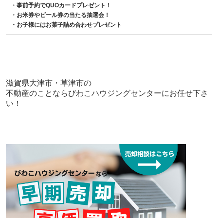
・事前予約でQUOカードプレゼント！
・お米券やビール券の当たる抽選会！
・お子様にはお菓子詰め合わせプレゼント
滋賀県大津市・草津市の
不動産のことならびわこハウジングセンターにお任せ下さ
い！