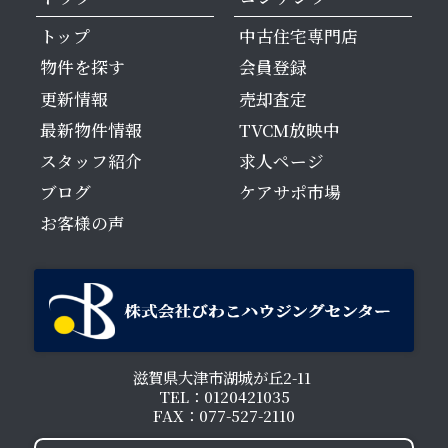
トップ
中古住宅専門店
物件を探す
会員登録
更新情報
売却査定
最新物件情報
TVCM放映中
スタッフ紹介
求人ページ
ブログ
ケアサポ市場
お客様の声
滋賀県大津市湖城が丘2-11
TEL：0120421035
FAX：077-527-2110