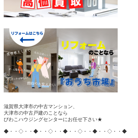
滋賀県大津市の中古マンション、
大津市の中古戸建のことなら
びわこハウジングセンターにお任せ下さい★
◆・・◇・・◆・・◇・・◆・・◇・・◆・・◇・・◆