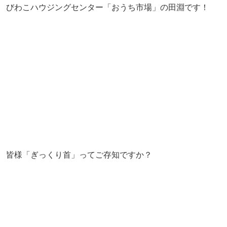
びわこハウジングセンター「おうち市場」の田淵です！
皆様「ぎっくり首」ってご存知ですか？