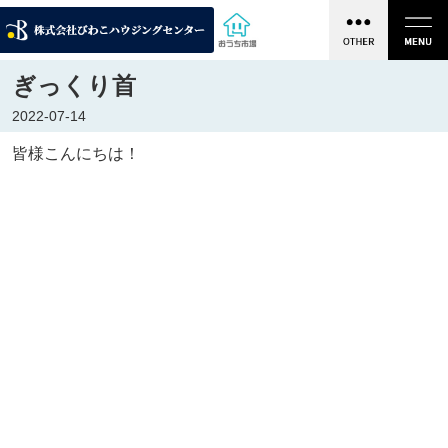
ぎっくり首
2022-07-14
皆様こんにちは！