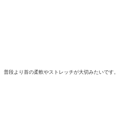
普段より首の柔軟やストレッチが大切みたいです。