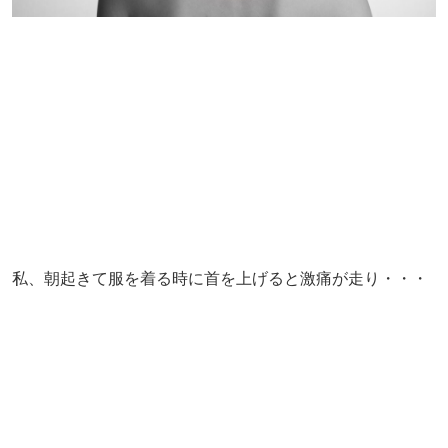
私、朝起きて服を着る時に首を上げると激痛が走り・・・