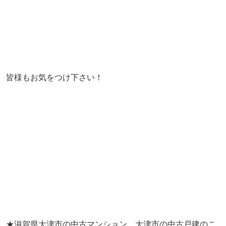
皆様もお気をつけ下さい！
★滋賀県大津市の中古マンション、大津市の中古戸建のこ