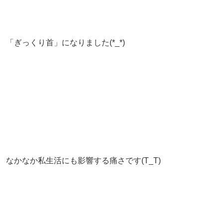
「ぎっくり首」になりました(*_*)
なかなか私生活にも影響する痛さです(T_T)