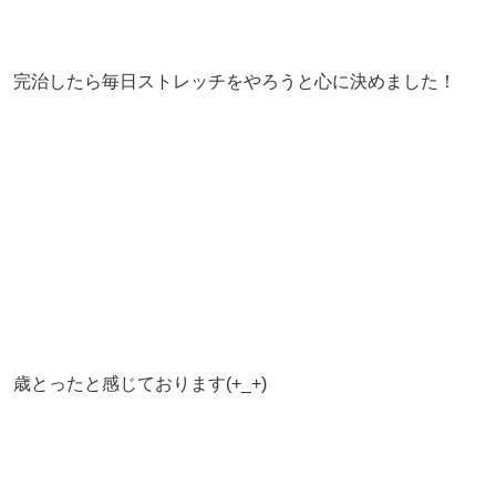
完治したら毎日ストレッチをやろうと心に決めました！
歳とったと感じております(+_+)