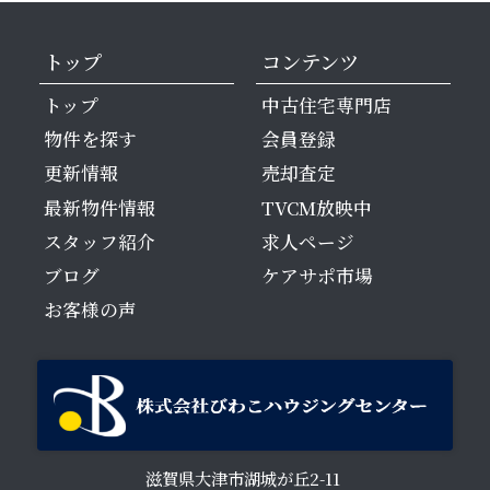
トップ
コンテンツ
トップ
中古住宅専門店
物件を探す
会員登録
更新情報
売却査定
最新物件情報
TVCM放映中
スタッフ紹介
求人ページ
ブログ
ケアサポ市場
お客様の声
滋賀県大津市湖城が丘2-11