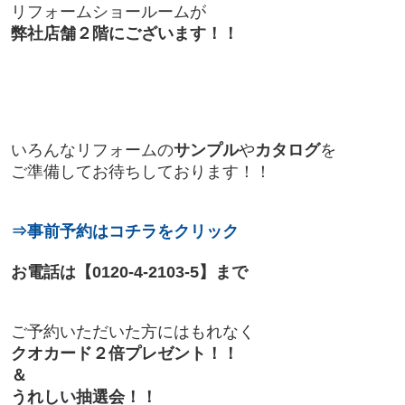
リフォームショールームが
弊社店舗２階にございます！！
いろんなリフォームの
サンプル
や
カタログ
を
ご準備してお待ちしております！！
⇒事前予約はコチラをクリック
お電話は【0120-4-2103-5】まで
ご予約いただいた方にはもれなく
クオカード２倍プレゼント！！
＆
うれしい抽選会！！