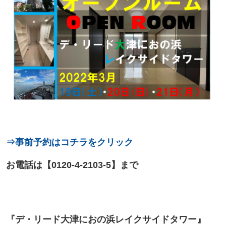
⇒事前予約はコチラをクリック
お電話は【0120-4-2103-5】まで
『デ・リード大津におの浜レイクサイドタワー』