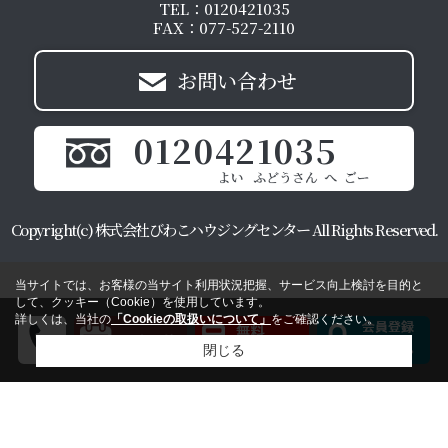
TEL：0120421035
FAX：077-527-2110
お問い合わせ
0120421035
Copyright(c) 株式会社びわこハウジングセンター All Rights Reserved.
当サイトでは、お客様の当サイト利用状況把握、サービス向上検討を目的と
して、クッキー（Cookie）を使用しています。
詳しくは、当社の
「Cookieの取扱いについて」
をご確認ください。
閉じる