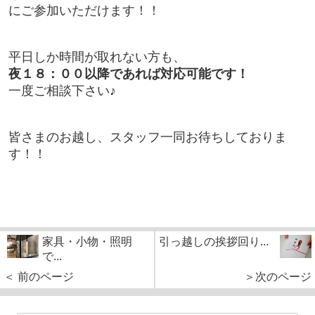
にご参加いただけます！！
平日しか時間が取れない方も、
夜１８：００以降であれば対応可能です！
一度ご相談下さい♪
皆さまのお越し、スタッフ一同お待ちしておりま
す！！
家具・小物・照明
引っ越しの挨拶回り...
で...
＜ 前のページ
＞次のページ