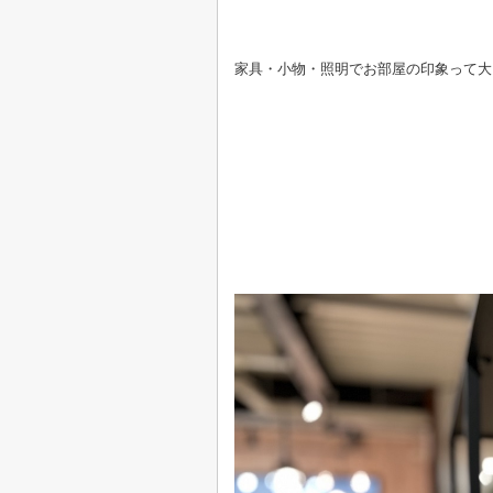
家具・小物・照明でお部屋の印象って大きく