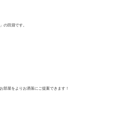
」の田淵です。
お部屋をよりお洒落にご提案できます！