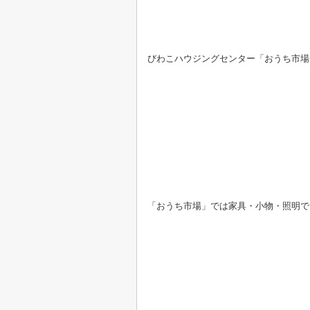
びわこハウジングセンター「おうち市場
「おうち市場」では家具・小物・照明で