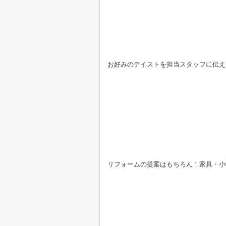
お好みのテイストを担当スタッフに伝え
リフォームの提案はもちろん！家具・小