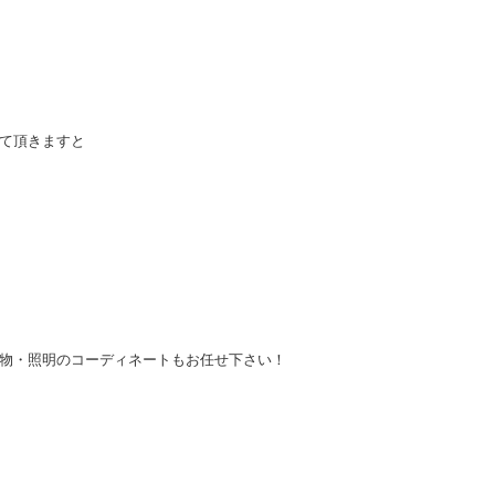
て頂きますと
物・照明のコーディネートもお任せ下さい！