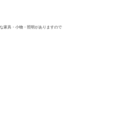
な家具・小物・照明がありますので