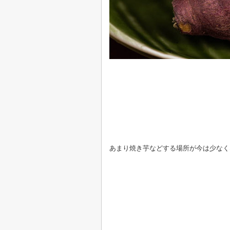
あまり焼き芋などする場所が今は少なく