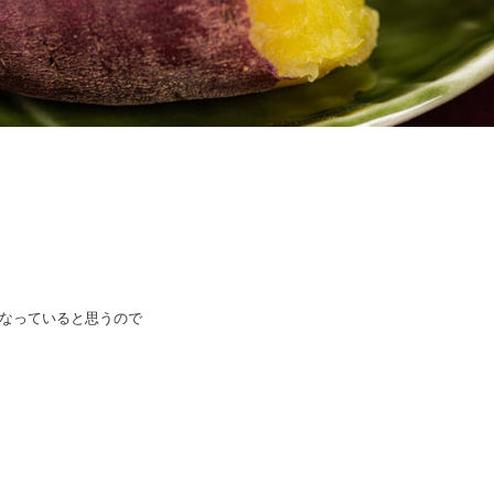
なっていると思うので