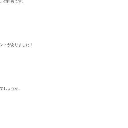
」の田淵です。
ントがありました！
でしょうか。