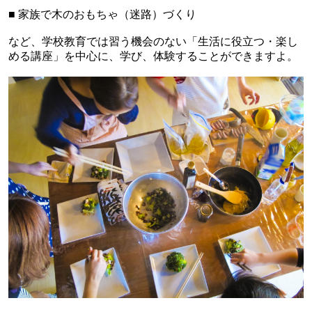
■
家族で木のおもちゃ（迷路）づくり
など、学校教育では習う機会のない「生活に役立つ・楽し
める講座」を中心に、学び、体験することができますよ。