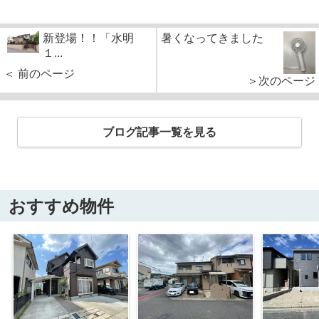
新登場！！「水明
暑くなってきました
１...
＜ 前のページ
＞次のページ
ブログ記事一覧を見る
おすすめ物件