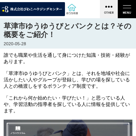
草津市ゆうゆうびとバンクとは？その
概要をご紹介！
2020-05-28
誰でも職業や生活を通して身につけた知識・技術・経験が
あります。
「草津市ゆうゆうびとバンク」とは、それを地域や社会に
活かしたい人やグループが登録し、学びの場を探している
人との橋渡しをするボランティア制度です。
「これから何か始めたい・学びたい！」と思っている人
や、学習活動の指導者を探している人に情報を提供してい
ます。