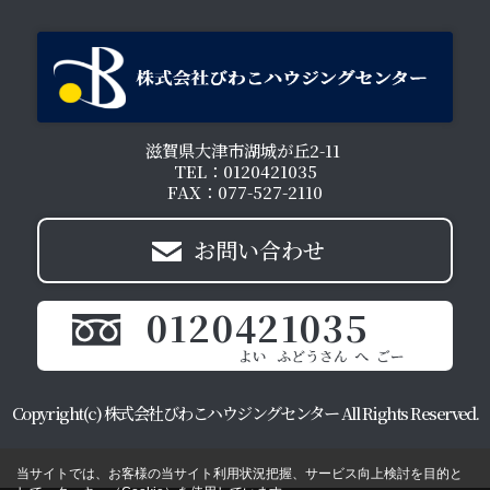
滋賀県大津市湖城が丘2-11
TEL：0120421035
FAX：077-527-2110
お問い合わせ
0120421035
Copyright(c) 株式会社びわこハウジングセンター All Rights Reserved.
当サイトでは、お客様の当サイト利用状況把握、サービス向上検討を目的と