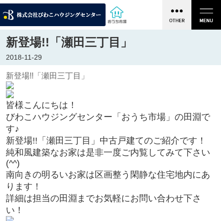
新登場!!「瀬田三丁目」
2018-11-29
新登場!!「瀬田三丁目」
皆様こんにちは！
びわこハウジングセンター「おうち市場」の田淵で
す♪
新登場!!「瀬田三丁目」中古戸建てのご紹介です！
純和風建築なお家は是非一度ご内覧してみて下さい
(^^)
南向きの明るいお家は区画整う閑静な住宅地内にあ
ります！
詳細は担当の田淵までお気軽にお問い合わせ下さ
い！