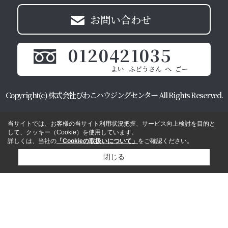
お問い合わせ
0120421035
Copyright(c) 株式会社びわこハウジングセンター All Rights Reserved.
当サイトでは、お客様の当サイト利用状況把握、サービス向上検討を目的と
して、クッキー（Cookie）を使用しています。
詳しくは、当社の
「Cookieの取扱いについて」
をご確認ください。
閉じる