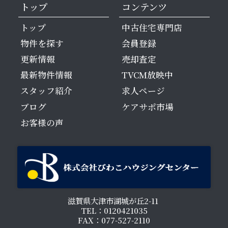
トップ
コンテンツ
トップ
中古住宅専門店
物件を探す
会員登録
更新情報
売却査定
最新物件情報
TVCM放映中
スタッフ紹介
求人ページ
ブログ
ケアサポ市場
お客様の声
滋賀県大津市湖城が丘2-11
TEL：0120421035
FAX：077-527-2110