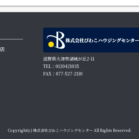
店
滋賀県大津市湖城が丘2-11
TEL：0120421035
FAX：077-527-2110
Copyright(c) 株式会社びわこハウジングセンター All Rights Reserved.