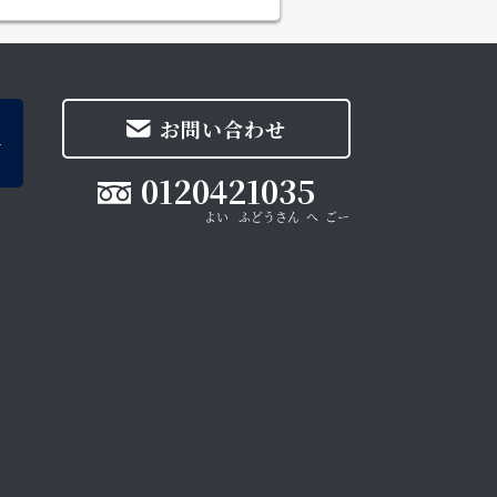
お問い合わせ
0120421035