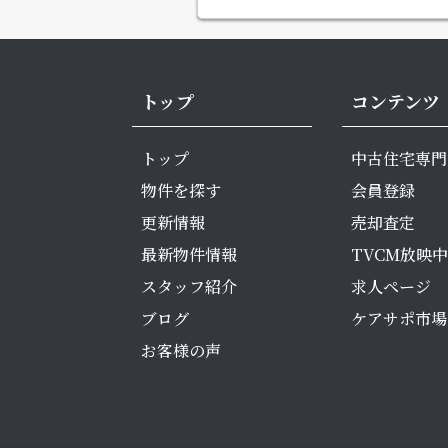
トップ
コンテンツ
トップ
中古住宅専門
物件を探す
会員登録
更新情報
売却査定
最新物件情報
TVCM放映中
スタッフ紹介
求人ページ
ブログ
ケアサポ市場
お客様の声