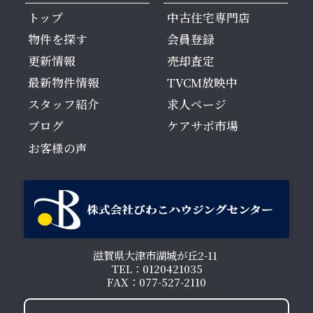
トップ
中古住宅専門店
物件を探す
会員登録
更新情報
売却査定
最新物件情報
TVCM放映中
スタッフ紹介
求人ページ
ブログ
ケアサポ市場
お客様の声
滋賀県大津市湖城が丘2-11
TEL：0120421035
FAX：077-527-2110