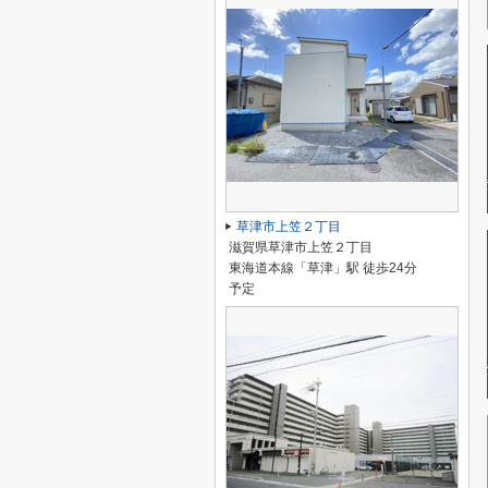
草津市上笠２丁目
滋賀県草津市上笠２丁目
東海道本線「草津」駅 徒歩24分
予定