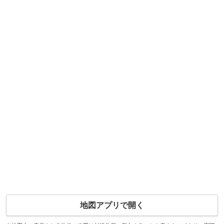
地図アプリで開く