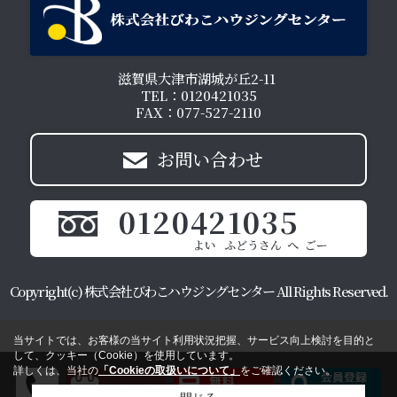
滋賀県大津市湖城が丘2-11
TEL：0120421035
FAX：077-527-2110
お問い合わせ
0120421035
Copyright(c) 株式会社びわこハウジングセンター All Rights Reserved.
当サイトでは、お客様の当サイト利用状況把握、サービス向上検討を目的と
して、クッキー（Cookie）を使用しています。
詳しくは、当社の
「Cookieの取扱いについて」
をご確認ください。