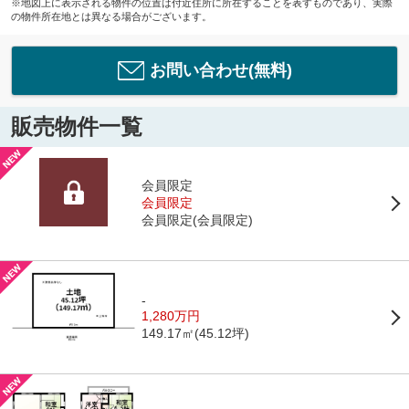
※地図上に表示される物件の位置は付近住所に所在することを表すものであり、実際
の物件所在地とは異なる場合がございます。
お問い合わせ(無料)
販売物件一覧
会員限定
会員限定
会員限定
(
会員限定
)
-
1,280万円
149.17㎡(45.12坪)