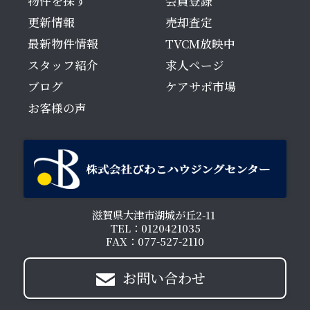
物件を探す
会員登録
更新情報
売却査定
最新物件情報
TVCM放映中
スタッフ紹介
求人ページ
ブログ
ケアサポ市場
お客様の声
滋賀県大津市湖城が丘2-11
TEL：0120421035
FAX：077-527-2110
お問い合わせ