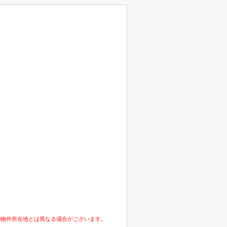
の物件所在地とは異なる場合がございます。