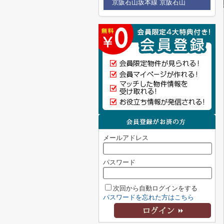
京阪石山坂本線 京阪石山
メールアドレス
パスワード
次回から自動ログインをする
パスワードを忘れた方はこちら