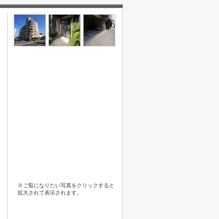
※ご覧になりたい写真をクリックすると
拡大されて表示されます。