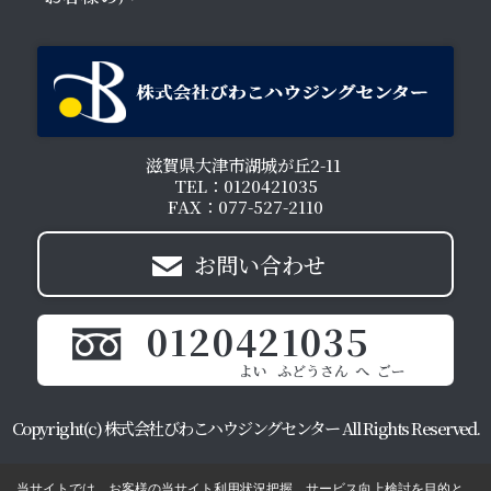
滋賀県大津市湖城が丘2-11
TEL：0120421035
FAX：077-527-2110
お問い合わせ
0120421035
Copyright(c) 株式会社びわこハウジングセンター All Rights Reserved.
当サイトでは、お客様の当サイト利用状況把握、サービス向上検討を目的と