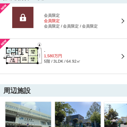
会員限定
会員限定
会員限定
会員限定
会員限定
-
1,580万円
5階
64.92㎡
3LDK
周辺施設