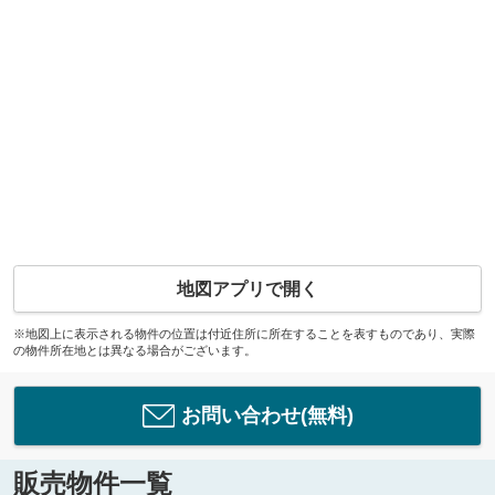
地図アプリで開く
※地図上に表示される物件の位置は付近住所に所在することを表すものであり、実際
の物件所在地とは異なる場合がございます。
お問い合わせ(無料)
販売物件一覧