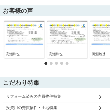
お客様の声
高瀬和也
高瀬和也
田淵雄基
こだわり特集
リフォーム済みの売買物件特集
投資用の売買物件・土地特集