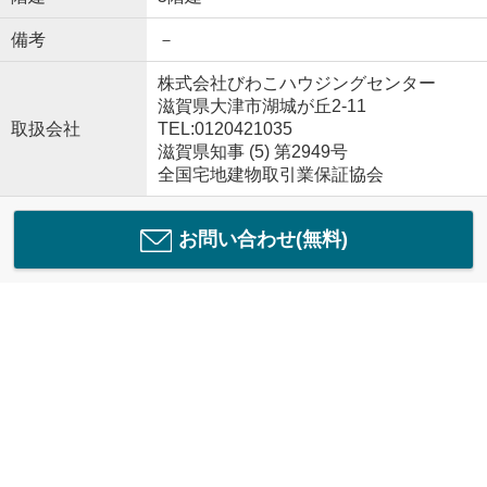
備考
－
株式会社びわこハウジングセンター
滋賀県大津市湖城が丘2-11
取扱会社
TEL:0120421035
滋賀県知事 (5) 第2949号
全国宅地建物取引業保証協会
お問い合わせ(無料)