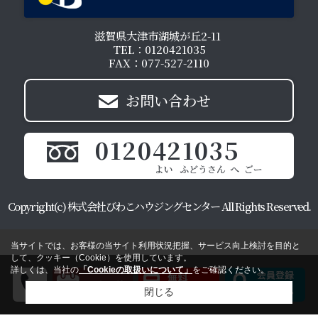
滋賀県大津市湖城が丘2-11
TEL：0120421035
FAX：077-527-2110
お問い合わせ
0120421035
Copyright(c) 株式会社びわこハウジングセンター All Rights Reserved.
当サイトでは、お客様の当サイト利用状況把握、サービス向上検討を目的と
して、クッキー（Cookie）を使用しています。
詳しくは、当社の
「Cookieの取扱いについて」
をご確認ください。
閉じる