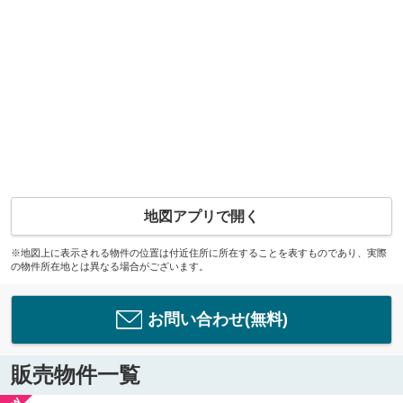
地図アプリで開く
※地図上に表示される物件の位置は付近住所に所在することを表すものであり、実際
の物件所在地とは異なる場合がございます。
お問い合わせ(無料)
販売物件一覧