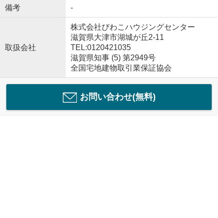
備考
-
株式会社びわこハウジングセンター
滋賀県大津市湖城が丘2-11
取扱会社
TEL:0120421035
滋賀県知事 (5) 第2949号
全国宅地建物取引業保証協会
お問い合わせ(無料)